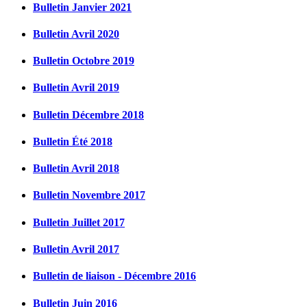
Bulletin Janvier 2021
Bulletin Avril 2020
Bulletin Octobre 2019
Bulletin Avril 2019
Bulletin Décembre 2018
Bulletin Été 2018
Bulletin Avril 2018
Bulletin Novembre 2017
Bulletin Juillet 2017
Bulletin Avril 2017
Bulletin de liaison - Décembre 2016
Bulletin Juin 2016