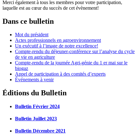
Merci également à tous les membres pour votre participation,
laquelle est au cœur du succès de cet évènement!
Dans ce bulletin
Mot du président
Actes professionnels en agroenvironnement
Un exécutif à l’image de notre excellence!
Compte-rendu du déjeuner-conférence sur l’analyse du cycle
de vie en agriculture
Compte-rendu de la journée Agri-génie du 1 er mai sur le
biogaz
Appel de participation à des comités d’experts
Événements à venir
Éditions du Bulletin
Bulletin Février 2024
Bulletin Juillet 2023
Bulletin Décembre 2021