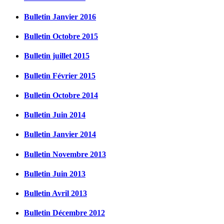
Bulletin Janvier 2016
Bulletin Octobre 2015
Bulletin juillet 2015
Bulletin Février 2015
Bulletin Octobre 2014
Bulletin Juin 2014
Bulletin Janvier 2014
Bulletin Novembre 2013
Bulletin Juin 2013
Bulletin Avril 2013
Bulletin Décembre 2012