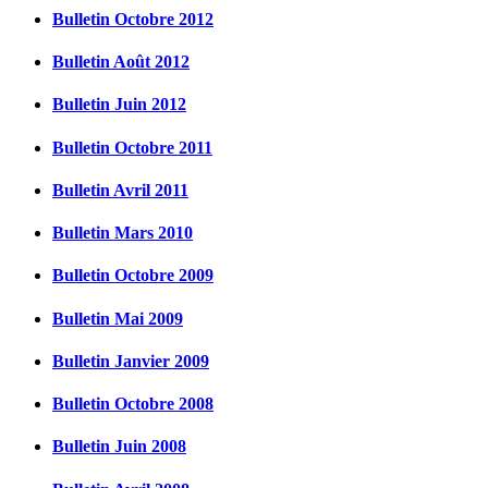
Bulletin Octobre 2012
Bulletin Août 2012
Bulletin Juin 2012
Bulletin Octobre 2011
Bulletin Avril 2011
Bulletin Mars 2010
Bulletin Octobre 2009
Bulletin Mai 2009
Bulletin Janvier 2009
Bulletin Octobre 2008
Bulletin Juin 2008