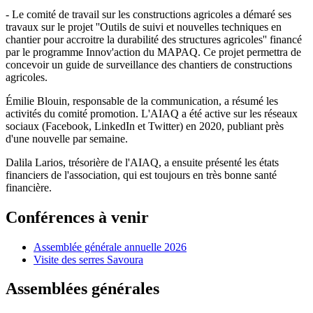
- Le comité de travail sur les constructions agricoles a démaré ses
travaux sur le projet ''Outils de suivi et nouvelles techniques en
chantier pour accroitre la durabilité des structures agricoles'' financé
par le programme Innov'action du MAPAQ. Ce projet permettra de
concevoir un guide de surveillance des chantiers de constructions
agricoles.
Émilie Blouin, responsable de la communication, a résumé les
activités du comité promotion. L'AIAQ a été active sur les réseaux
sociaux (Facebook, LinkedIn et Twitter) en 2020, publiant près
d'une nouvelle par semaine.
Dalila Larios, trésorière de l'AIAQ, a ensuite présenté les états
financiers de l'association, qui est toujours en très bonne santé
financière.
Conférences à venir
Assemblée générale annuelle 2026
Visite des serres Savoura
Assemblées générales