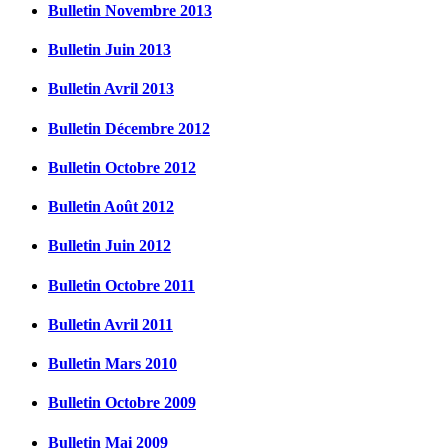
Bulletin Novembre 2013
Bulletin Juin 2013
Bulletin Avril 2013
Bulletin Décembre 2012
Bulletin Octobre 2012
Bulletin Août 2012
Bulletin Juin 2012
Bulletin Octobre 2011
Bulletin Avril 2011
Bulletin Mars 2010
Bulletin Octobre 2009
Bulletin Mai 2009