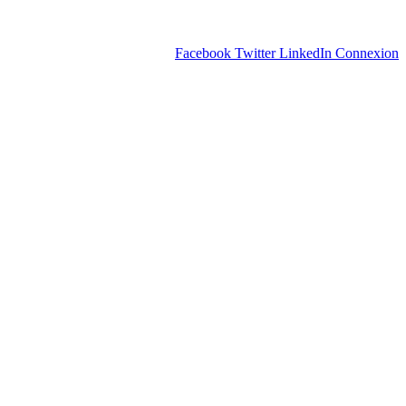
Facebook
Twitter
LinkedIn
Connexion