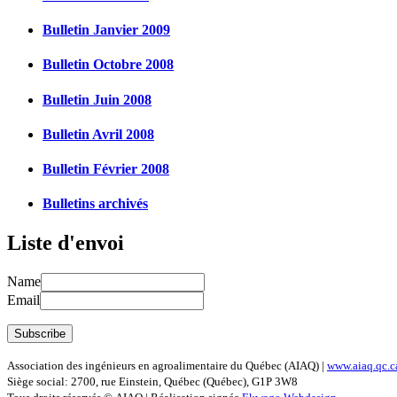
Bulletin Janvier 2009
Bulletin Octobre 2008
Bulletin Juin 2008
Bulletin Avril 2008
Bulletin Février 2008
Bulletins archivés
Liste d'envoi
Name
Email
Association des ingénieurs en agroalimentaire du Québec (AIAQ) |
www.aiaq.qc.c
Siège social: 2700, rue Einstein, Québec (Québec), G1P 3W8