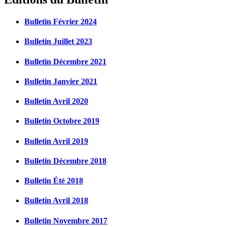
Bulletin Février 2024
Bulletin Juillet 2023
Bulletin Décembre 2021
Bulletin Janvier 2021
Bulletin Avril 2020
Bulletin Octobre 2019
Bulletin Avril 2019
Bulletin Décembre 2018
Bulletin Été 2018
Bulletin Avril 2018
Bulletin Novembre 2017