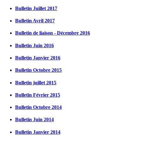
Bulletin Juillet 2017
Bulletin Avril 2017
Bulletin de liaison - Décembre 2016
Bulletin Juin 2016
Bulletin Janvier 2016
Bulletin Octobre 2015
Bulletin juillet 2015
Bulletin Février 2015
Bulletin Octobre 2014
Bulletin Juin 2014
Bulletin Janvier 2014