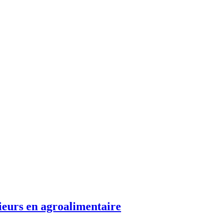
nieurs en agroalimentaire