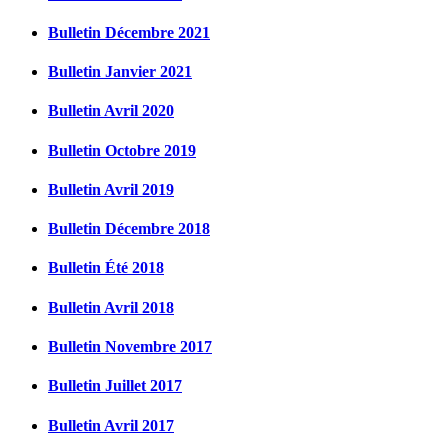
Bulletin Décembre 2021
Bulletin Janvier 2021
Bulletin Avril 2020
Bulletin Octobre 2019
Bulletin Avril 2019
Bulletin Décembre 2018
Bulletin Été 2018
Bulletin Avril 2018
Bulletin Novembre 2017
Bulletin Juillet 2017
Bulletin Avril 2017