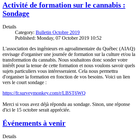
Activité de formation sur le cannabis :
Sondage
Details
Category:
Bulletin Octobre 2019
Published: Monday, 07 October 2019 10:52
L'association des ingénieurs
en agroalimentaire du Québec (AIAQ)
envisage d'organiser une journée de formation sur la culture et/ou la
transformation du cannabis. Nous souhaitons donc sonder votre
intérêt pour la tenue de cette formation et nous voulons savoir quels
sujets particuliers vous intéresseraient. Cela nous permettra
d'organiser la formation en fonction de vos besoins. Voici un lien
vers le court sondage :
https://fr.surveymonkey.com/r/LBST6WQ
Merci si vous avez déjà répondu au sondage. Sinon, une réponse
d'ici le 15 octobre serait appréciée.
Événements à venir
Details