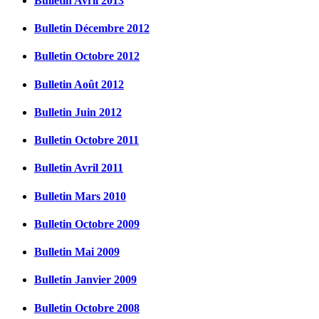
Bulletin Avril 2013
Bulletin Décembre 2012
Bulletin Octobre 2012
Bulletin Août 2012
Bulletin Juin 2012
Bulletin Octobre 2011
Bulletin Avril 2011
Bulletin Mars 2010
Bulletin Octobre 2009
Bulletin Mai 2009
Bulletin Janvier 2009
Bulletin Octobre 2008