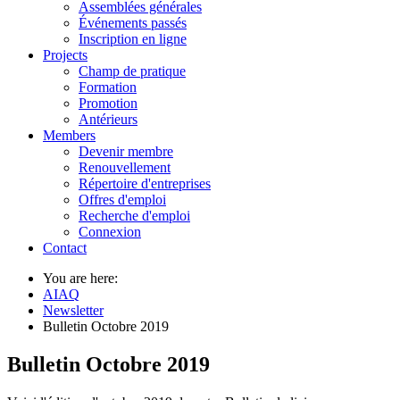
Assemblées générales
Événements passés
Inscription en ligne
Projects
Champ de pratique
Formation
Promotion
Antérieurs
Members
Devenir membre
Renouvellement
Répertoire d'entreprises
Offres d'emploi
Recherche d'emploi
Connexion
Contact
You are here:
AIAQ
Newsletter
Bulletin Octobre 2019
Bulletin Octobre 2019