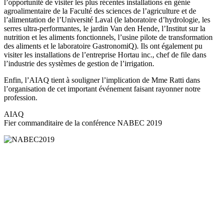
l’opportunité de visiter les plus récentes installations en génie
agroalimentaire de la Faculté des sciences de l’agriculture et de
l’alimentation de l’Université Laval (le laboratoire d’hydrologie, les
serres ultra-performantes, le jardin Van den Hende, l’Institut sur la
nutrition et les aliments fonctionnels, l’usine pilote de transformation
des aliments et le laboratoire GastronomiQ). Ils ont également pu
visiter les installations de l’entreprise Hortau inc., chef de file dans
l’industrie des systèmes de gestion de l’irrigation.
Enfin, l’AIAQ tient à souligner l’implication de Mme Ratti dans
l’organisation de cet important événement faisant rayonner notre
profession.
AIAQ
Fier commanditaire de la conférence NABEC 2019