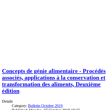
Concepts de génie alimentaire - Procédés
associés, applications à la conservation et
transformation des aliments, Deuxième
édition
Details
Category:
Bulletin Octobre 2019