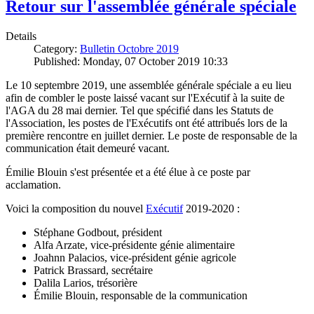
Retour sur l'assemblée générale spéciale
Details
Category:
Bulletin Octobre 2019
Published: Monday, 07 October 2019 10:33
Le 10 septembre 2019, une assemblée générale spéciale a eu lieu
afin de combler le poste laissé vacant sur l'Exécutif à la suite de
l'AGA du 28 mai dernier. Tel que spécifié dans les Statuts de
l'Association, les postes de l'Exécutifs ont été attribués lors de la
première rencontre en juillet dernier. Le poste de responsable de la
communication était demeuré vacant.
Émilie Blouin s'est présentée et a été élue à ce poste par
acclamation.
Voici la composition du nouvel
Exécutif
2019-2020 :
Stéphane Godbout, président
Alfa Arzate, vice-présidente génie alimentaire
Joahnn Palacios, vice-président génie agricole
Patrick Brassard, secrétaire
Dalila Larios, trésorière
Émilie Blouin, responsable de la communication