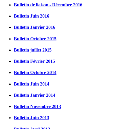
Bulletin de liaison - Décembre 2016
Bulletin Juin 2016
Bulletin Janvier 2016
Bulletin Octobre 2015
Bulletin juillet 2015
Bulletin Février 2015
Bulletin Octobre 2014
Bulletin Juin 2014
Bulletin Janvier 2014
Bulletin Novembre 2013
Bulletin Juin 2013