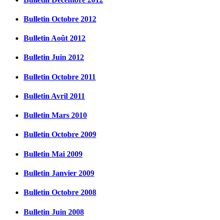
Bulletin Octobre 2012
Bulletin Août 2012
Bulletin Juin 2012
Bulletin Octobre 2011
Bulletin Avril 2011
Bulletin Mars 2010
Bulletin Octobre 2009
Bulletin Mai 2009
Bulletin Janvier 2009
Bulletin Octobre 2008
Bulletin Juin 2008