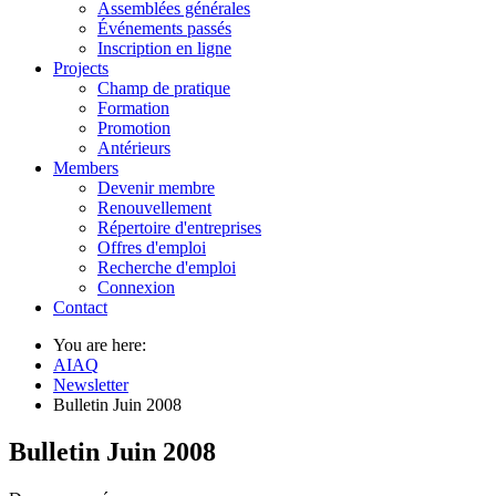
Assemblées générales
Événements passés
Inscription en ligne
Projects
Champ de pratique
Formation
Promotion
Antérieurs
Members
Devenir membre
Renouvellement
Répertoire d'entreprises
Offres d'emploi
Recherche d'emploi
Connexion
Contact
You are here:
AIAQ
Newsletter
Bulletin Juin 2008
Bulletin Juin 2008