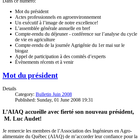
Dans ce numéro:
Mot du président
Actes professionnels en agroenvironnement
Un exécutif à l’image de notre excellence!
L’assemblée générale annuelle en bref
Compte-rendu du déjeuner - conférence sur l’analyse du cycle
de vie en agriculture
Compte-rendu de la journée Agrigénie du 1er mai sur le
biogaz
Appel de participation à des comités d’experts
Évènements récents et à venir
Mot du président
Details
Category:
Bulletin Juin 2008
Published: Sunday, 01 June 2008 19:31
L’AIAQ accueille avec fierté son nouveau président,
M. Luc Audet!
Je remercie les membres de l’Association des Ingénieurs en Agro-
alimentaire du Québec (AIAQ) de m’accorder leur confiance pour la