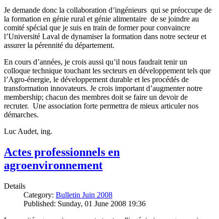
Je demande donc la collaboration d’ingénieurs qui se préoccupe de
la formation en génie rural et génie alimentaire de se joindre au
comité spécial que je suis en train de former pour convaincre
l’Université Laval de dynamiser la formation dans notre secteur et
assurer la pérennité du département.
En cours d’années, je crois aussi qu’il nous faudrait tenir un
colloque technique touchant les secteurs en développement tels que
l’Agro-énergie, le développement durable et les procédés de
transformation innovateurs. Je crois important d’augmenter notre
membership; chacun des membres doit se faire un devoir de
recruter. Une association forte permettra de mieux articuler nos
démarches.
Luc Audet, ing.
Actes professionnels en
agroenvironnement
Details
Category:
Bulletin Juin 2008
Published: Sunday, 01 June 2008 19:36