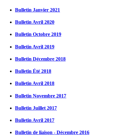
Bulletin Janvier 2021
Bulletin Avril 2020
Bulletin Octobre 2019
Bulletin Avril 2019
Bulletin Décembre 2018
Bulletin Été 2018
Bulletin Avril 2018
Bulletin Novembre 2017
Bulletin Juillet 2017
Bulletin Avril 2017
Bulletin de liaison - Décembre 2016