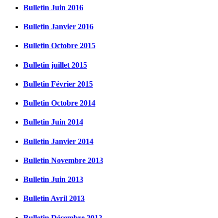
Bulletin Juin 2016
Bulletin Janvier 2016
Bulletin Octobre 2015
Bulletin juillet 2015
Bulletin Février 2015
Bulletin Octobre 2014
Bulletin Juin 2014
Bulletin Janvier 2014
Bulletin Novembre 2013
Bulletin Juin 2013
Bulletin Avril 2013
Bulletin Décembre 2012