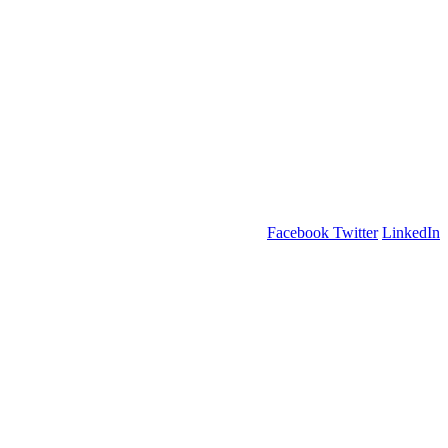
Facebook
Twitter
LinkedIn