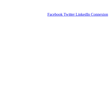
Facebook
Twitter
LinkedIn
Connexion