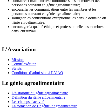
connaître et maintenir les coordonnées des membres et des
personnes oeuvrant en génie agroalimentaire;
encourager les communications entre les membres et les
personnes oeuvrant en génie agroalimentaire;
souligner les contributions exceptionnelles dans le domaine du
génie agroalimentaire;
encourager la qualité éthique et professionnelle des membres
dans leur travail.
L'Association
Mission
Comité exécutif
Statuts
Conditions d’admission à l’AIAQ
Le génie agroalimentaire
L'historique du génie agroalimentaire
Définition du génie agroalimentaire
Les champs d'activité
La formation de l'ingénieur agroalimentaire