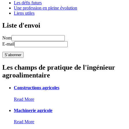
Les défis futurs
Une profession en pleine évolution
Liens utiles
Liste d'envoi
Nom
E-mail
Les champs de pratique de l'ingénieur
agroalimentaire
Constructions agricoles
Read More
Machinerie agricole
Read More