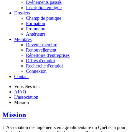
Événements passés
Inscription en ligne
Dossiers
Champ de pratique
Formation
Promotion
Antérieurs
Membres
Devenir membre
Renouvellement
Répertoire d'entreprises
Offres d'emploi
Recherche d'emploi
Connexion
Contact
Vous êtes ici :
AIAQ
L'association
Mission
Mission
L'Association des ingénieurs en agroalimentaire du Québec a pour