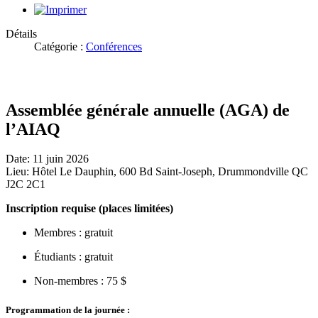
Détails
Catégorie :
Conférences
Assemblée générale annuelle (AGA) de
l’AIAQ
Date: 11 juin 2026
Lieu: Hôtel Le Dauphin, 600 Bd Saint-Joseph, Drummondville QC
J2C 2C1
Inscription requise (places limitées)
Membres : gratuit
Étudiants : gratuit
Non-membres : 75 $
Programmation de la journée :