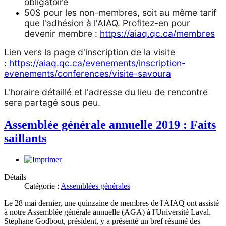
obligatoire
50$ pour les non-membres, soit au même tarif
que l'adhésion à l'AIAQ.
Profitez-en pour
devenir membre :
https://aiaq.qc.ca/membres
Lien vers la page d'inscription de la visite
:
https://aiaq.qc.ca/evenements/inscription-
evenements/conferences/visite-savoura
L'horaire détaillé et l'adresse du lieu de rencontre
sera partagé sous peu.
Assemblée générale annuelle 2019 : Faits
saillants
Détails
Catégorie :
Assemblées générales
Le 28 mai dernier, une quinzaine de membres de l'AIAQ ont assisté
à notre Assemblée générale annuelle (AGA) à l'Université Laval.
Stéphane Godbout, président, y a présenté un bref résumé des