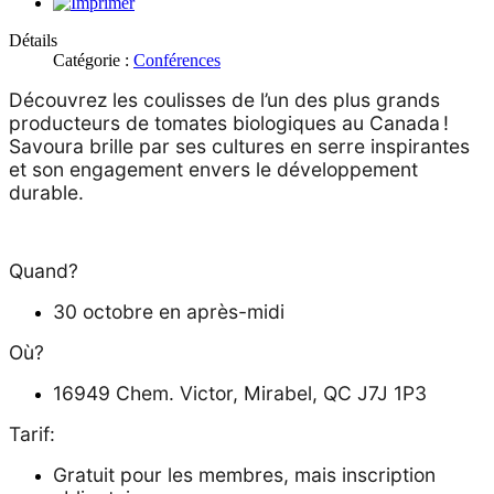
Détails
Catégorie :
Conférences
Découvrez les coulisses de l’un des plus grands
producteurs de tomates biologiques au Canada !
Savoura brille par ses cultures en serre inspirantes
et son engagement envers le développement
durable.
Quand?
30 octobre en après-midi
Où?
16949 Chem. Victor, Mirabel, QC J7J 1P3
Tarif:
Gratuit pour les membres,
mais inscription