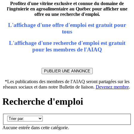
Profitez d'une vitrine exclusive et connue du domaine de
l'ingénierie en agroalimentaire au Québec pour afficher une
offre ou une recherche d'emploi.
L'affichage d'une offre d'emploi est gratuit pour
tous
L'affichage d'une recherche d'emploi est gratuit
pour les membres de l'AIAQ
PUBLIER UNE ANNONCE
*Les publications des membres de l'AIAQ seront partagées sur les
réseaux sociaux et dans notre Bulletin de liaison.
Devenez membre
.
Recherche d'emploi
Aucune entrée dans cette catégorie.