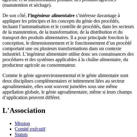
(manutention et séchage).
De son côté,
l’ingénieur alimentaire
s’intéresse davantage à
appliquer les principes et les concepts du génie des procédés,
incluant l’automatisation et le contrôle de procédés, dans les secteurs
de la manutention, de la transformation, de la distribution et du
transport des produits alimentaires. Il a pour principale fonction la
conception, le dimensionnement et le fonctionnement d’un procédé
comportant une ou plusieurs transformations dans un contexte
industriel. L’ingénieur alimentaire utilise donc ses connaissances des
procédures et des systèmes applicables à la chaîne alimentaire, du
producteur agricole au consommateur.
Comme le génie agroenvironnemental et le génie alimentaire sont
deux disciplines complémentaires et intimement liées au secteur
agroalimentaire, elles sont souvent jumelées sous une même
appellation globale, le génie agroalimentaire, même si leurs champs
d’application peuvent différer.
L'Association
Mission
Comité exécutif
Statuts