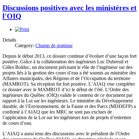
Discussions positives avec les ministères et
l'OIQ
Details
Category:
Champ de pratique
Depuis le début 2013, ce dossier continue d’évoluer d’une façon fort
positive. Grâce à la collaboration des ingénieurs Luc Dubreuil et
Gilles Bolduc, un document précisant le rôle de l’ingénieur sur des
projets liés à la gestion des cours d’eau a été soumis au ministère des
Affaires municipales, des Régions et de l’Occupation du territoire
(MAMROT). Sa réception fut fort positive. L’AIAQ vise compléter
ce dossier avec le MAMROT d’ici le début de l’été. L’Ordre des
ingénieurs du Québec (OIQ) valide le contenu de ce document par
rapport à la Loi sur les ingénieurs. Le ministère du Développement
durable, de l’Environnement, de la Faune et des Parcs (MDDEFP) a
confirmé à l’AIAQ que les MRC ne sont pas exclues de
l’application de la Loi sur les ingénieurs lors de projets d’entretien
de cours d’eau.
L’AIAQ a aussi tenu des discussions avec le président de l’Ordre