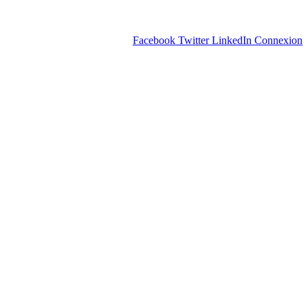
Facebook
Twitter
LinkedIn
Connexion