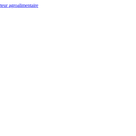
teur agroalimentaire