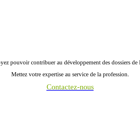
yez pouvoir contribuer au développement des dossiers d
Mettez votre expertise au service de la profession.
Contactez-nous