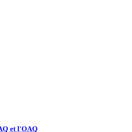
IAQ et l'OAQ