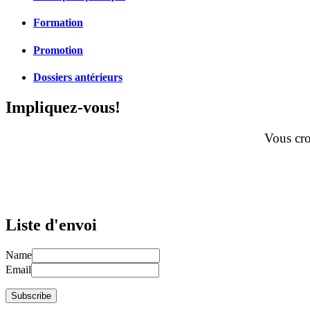
Formation
Promotion
Dossiers antérieurs
Impliquez-vous!
Vous cro
Liste d'envoi
Name
Email