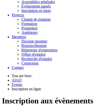
Assemblées générales
Événements passés
Inscription en ligne
Projects
Champ de pratique
Formation
Promotion
Antérieurs
Members
Devenir membre
Renouvellement
Répertoire d'entreprises
Offres d'emploi
Recherche d'emploi
Connexion
Contact
You are here:
AIAQ
Events
Inscription en ligne
Inscription aux évènements