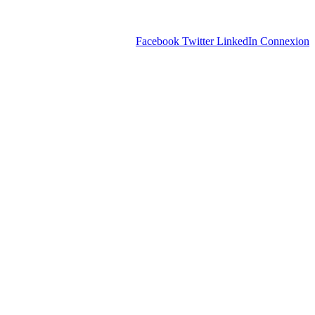
Facebook
Twitter
LinkedIn
Connexion