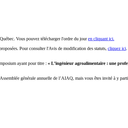
 Québec. Vous pouvez télécharger l'ordre du jour
en cliquant ici.
roposées. Pour consulter l'Avis de modification des statuts,
cliquez ici
.
mposium ayant pour titre :
« L’ingénieur agroalimentaire : une profe
’Assemblée générale annuelle de l’AIAQ, mais vous êtes invité à y parti