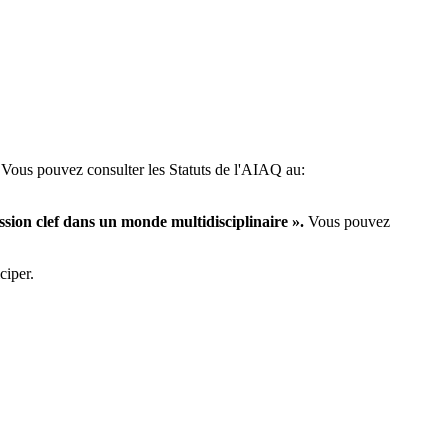
 Vous pouvez consulter les Statuts de l'AIAQ au:
ssion clef dans un monde multidisciplinaire ».
Vous pouvez
ciper.