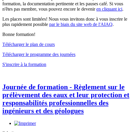
formation, la documentation pertinente et les pauses café. Si vous
n'êtes pas membre, vous pouvez encore le devenir
en cliquant ici
.
Les places sont limitées! Nous vous invitons donc à vous inscrire le
plus rapidement possible
par le biais du site web de l'AIAQ
.
Bonne formation!
Télécharger le plan de cours
Télécharger le programme des journées
S'inscrire à la formation
Journée de formation - Règlement sur le
prélèvement des eaux et leur protection et
responsabilités professionnelles des
ingénieurs et des géologues