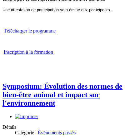
Une attestation de participation sera émise aux participants.
Télécharger le programme
Inscription à la formation
Symposium: Évolution des normes de
bien-être animal et impact sur
l'environnement
Détails
Catégorie :
Événements passés