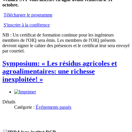
octobre.
Télécharger le programme
S'inscrire à la conférence
NB : Un certificat de formation continue pour les ingénieurs
membres de l'OIQ sera émis. Les membres de l'OIQ présents
devront signer le cahier des présences et le certificat leur sera envoyé
par courriel.
Symposium: « Les résidus agricoles et
agroalimentaires: une richesse
inexploitée! »
Détails
Catégorie :
Événements passés