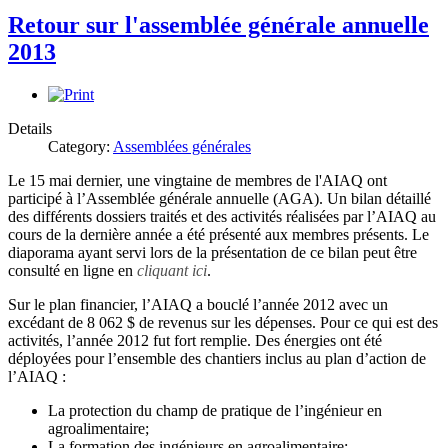
Retour sur l'assemblée générale annuelle
2013
Details
Category:
Assemblées générales
Le 15 mai dernier, une vingtaine de membres de l'AIAQ ont
participé à l’Assemblée générale annuelle (AGA). Un bilan détaillé
des différents dossiers traités et des activités réalisées par l’AIAQ au
cours de la dernière année a été présenté aux membres présents. Le
diaporama ayant servi lors de la présentation de ce bilan peut être
consulté en ligne en
cliquant ici
.
Sur le plan financier, l’AIAQ a bouclé l’année 2012 avec un
excédant de 8 062 $ de revenus sur les dépenses. Pour ce qui est des
activités, l’année 2012 fut fort remplie. Des énergies ont été
déployées pour l’ensemble des chantiers inclus au plan d’action de
l’AIAQ :
La protection du champ de pratique de l’ingénieur en
agroalimentaire;
La formation des ingénieurs en agroalimentaire;