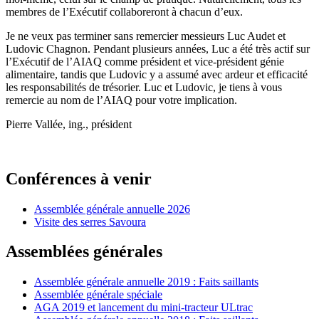
membres de l’Exécutif collaboreront à chacun d’eux.
Je ne veux pas terminer sans remercier messieurs Luc Audet et
Ludovic Chagnon. Pendant plusieurs années, Luc a été très actif sur
l’Exécutif de l’AIAQ comme président et vice-président génie
alimentaire, tandis que Ludovic y a assumé avec ardeur et efficacité
les responsabilités de trésorier. Luc et Ludovic, je tiens à vous
remercie au nom de l’AIAQ pour votre implication.
Pierre Vallée, ing., président
Conférences à venir
Assemblée générale annuelle 2026
Visite des serres Savoura
Assemblées générales
Assemblée générale annuelle 2019 : Faits saillants
Assemblée générale spéciale
AGA 2019 et lancement du mini-tracteur ULtrac