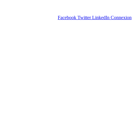
Facebook
Twitter
LinkedIn
Connexion