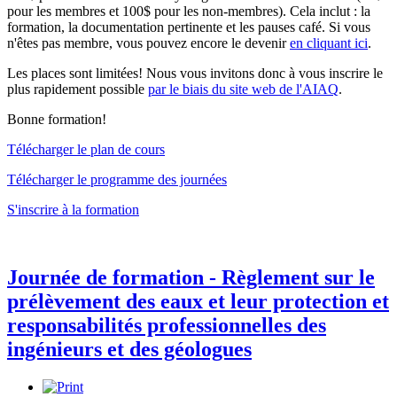
pour les membres et 100$ pour les non-membres). Cela inclut : la
formation, la documentation pertinente et les pauses café. Si vous
n'êtes pas membre, vous pouvez encore le devenir
en cliquant ici
.
Les places sont limitées! Nous vous invitons donc à vous inscrire le
plus rapidement possible
par le biais du site web de l'AIAQ
.
Bonne formation!
Télécharger le plan de cours
Télécharger le programme des journées
S'inscrire à la formation
Journée de formation - Règlement sur le
prélèvement des eaux et leur protection et
responsabilités professionnelles des
ingénieurs et des géologues