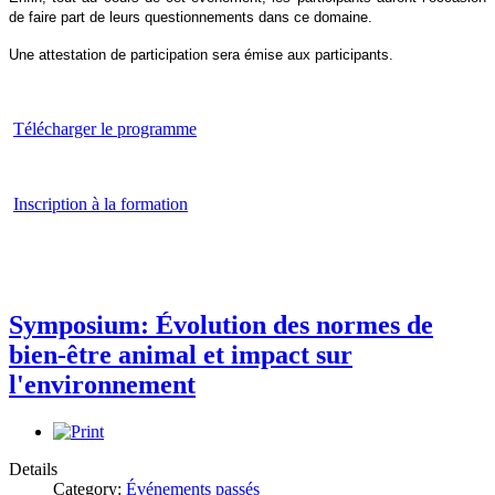
de faire part de leurs questionnements dans ce domaine.
Une attestation de participation sera émise aux participants.
Télécharger le programme
Inscription à la formation
Symposium: Évolution des normes de
bien-être animal et impact sur
l'environnement
Details
Category:
Événements passés