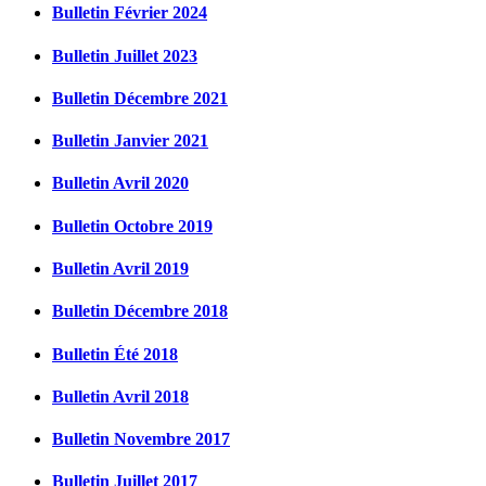
Bulletin Février 2024
Bulletin Juillet 2023
Bulletin Décembre 2021
Bulletin Janvier 2021
Bulletin Avril 2020
Bulletin Octobre 2019
Bulletin Avril 2019
Bulletin Décembre 2018
Bulletin Été 2018
Bulletin Avril 2018
Bulletin Novembre 2017
Bulletin Juillet 2017