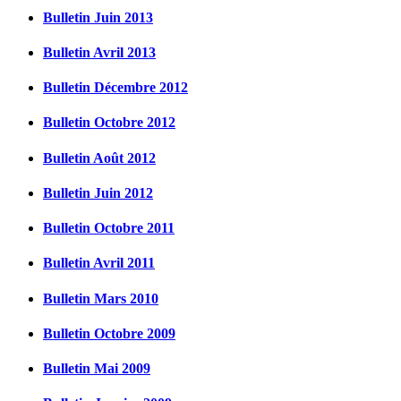
Bulletin Juin 2013
Bulletin Avril 2013
Bulletin Décembre 2012
Bulletin Octobre 2012
Bulletin Août 2012
Bulletin Juin 2012
Bulletin Octobre 2011
Bulletin Avril 2011
Bulletin Mars 2010
Bulletin Octobre 2009
Bulletin Mai 2009