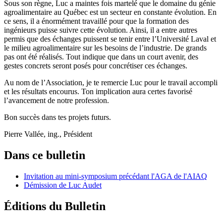
Sous son règne, Luc a maintes fois martelé que le domaine du génie
agroalimentaire au Québec est un secteur en constante évolution. En
ce sens, il a énormément travaillé pour que la formation des
ingénieurs puisse suivre cette évolution. Ainsi, il a entre autres
permis que des échanges puissent se tenir entre l’Université Laval et
le milieu agroalimentaire sur les besoins de l’industrie. De grands
pas ont été réalisés. Tout indique que dans un court avenir, des
gestes concrets seront posés pour concrétiser ces échanges.
Au nom de l’Association, je te remercie Luc pour le travail accompli
et les résultats encourus. Ton implication aura certes favorisé
l’avancement de notre profession.
Bon succès dans tes projets futurs.
Pierre Vallée, ing., Président
Dans ce bulletin
Invitation au mini-symposium précédant l'AGA de l'AIAQ
Démission de Luc Audet
Éditions du Bulletin