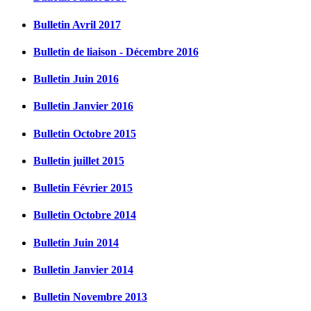
Bulletin Avril 2017
Bulletin de liaison - Décembre 2016
Bulletin Juin 2016
Bulletin Janvier 2016
Bulletin Octobre 2015
Bulletin juillet 2015
Bulletin Février 2015
Bulletin Octobre 2014
Bulletin Juin 2014
Bulletin Janvier 2014
Bulletin Novembre 2013