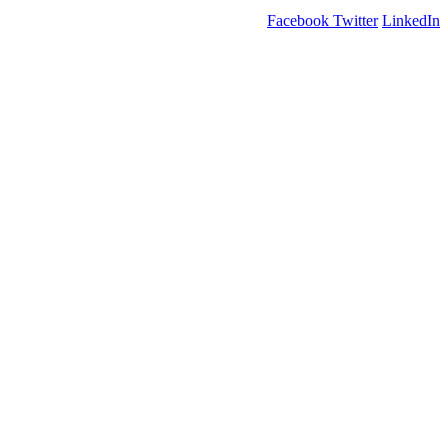
Facebook
Twitter
LinkedIn