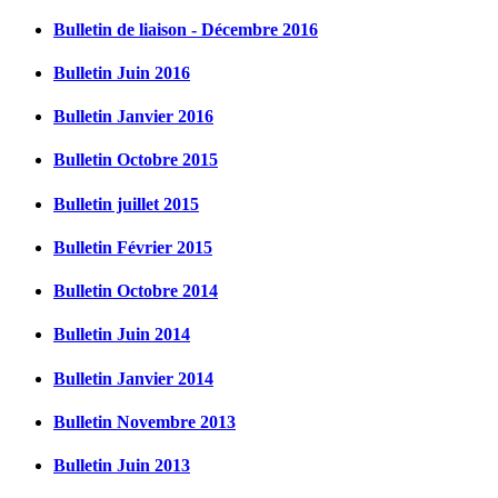
Bulletin de liaison - Décembre 2016
Bulletin Juin 2016
Bulletin Janvier 2016
Bulletin Octobre 2015
Bulletin juillet 2015
Bulletin Février 2015
Bulletin Octobre 2014
Bulletin Juin 2014
Bulletin Janvier 2014
Bulletin Novembre 2013
Bulletin Juin 2013