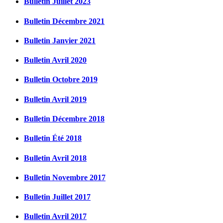
Bulletin Juillet 2023
Bulletin Décembre 2021
Bulletin Janvier 2021
Bulletin Avril 2020
Bulletin Octobre 2019
Bulletin Avril 2019
Bulletin Décembre 2018
Bulletin Été 2018
Bulletin Avril 2018
Bulletin Novembre 2017
Bulletin Juillet 2017
Bulletin Avril 2017