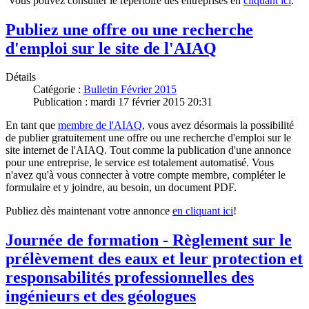
Vous pouvez consulter le répertoire des entreprises en
cliquant ici
.
Publiez une offre ou une recherche
d'emploi sur le site de l'AIAQ
Détails
Catégorie :
Bulletin Février 2015
Publication : mardi 17 février 2015 20:31
En tant que
membre de l'AIAQ
, vous avez désormais la possibilité
de publier gratuitement une offre ou une recherche d'emploi sur le
site internet de l'AIAQ. Tout comme la publication d'une annonce
pour une entreprise, le service est totalement automatisé. Vous
n'avez qu'à vous connecter à votre compte membre, compléter le
formulaire et y joindre, au besoin, un document PDF.
Publiez dès maintenant votre annonce
en cliquant ici
!
Journée de formation - Règlement sur le
prélèvement des eaux et leur protection et
responsabilités professionnelles des
ingénieurs et des géologues