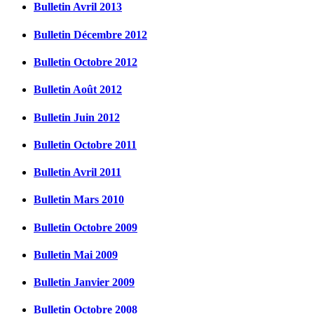
Bulletin Avril 2013
Bulletin Décembre 2012
Bulletin Octobre 2012
Bulletin Août 2012
Bulletin Juin 2012
Bulletin Octobre 2011
Bulletin Avril 2011
Bulletin Mars 2010
Bulletin Octobre 2009
Bulletin Mai 2009
Bulletin Janvier 2009
Bulletin Octobre 2008