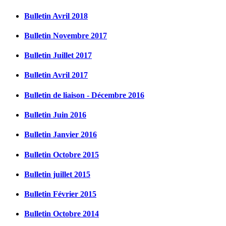
Bulletin Avril 2018
Bulletin Novembre 2017
Bulletin Juillet 2017
Bulletin Avril 2017
Bulletin de liaison - Décembre 2016
Bulletin Juin 2016
Bulletin Janvier 2016
Bulletin Octobre 2015
Bulletin juillet 2015
Bulletin Février 2015
Bulletin Octobre 2014