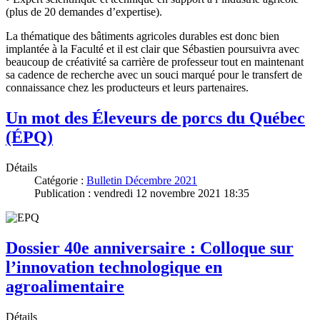
(plus de 20 demandes d’expertise).
La thématique des bâtiments agricoles durables est donc bien
implantée à la Faculté et il est clair que Sébastien poursuivra avec
beaucoup de créativité sa carrière de professeur tout en maintenant
sa cadence de recherche avec un souci marqué pour le transfert de
connaissance chez les producteurs et leurs partenaires.
Un mot des Éleveurs de porcs du Québec
(ÉPQ)
Détails
Catégorie :
Bulletin Décembre 2021
Publication : vendredi 12 novembre 2021 18:35
Dossier 40e anniversaire : Colloque sur
l’innovation technologique en
agroalimentaire
Détails