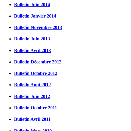
Bulletin Juin 2014
Bulletin Janvier 2014
Bulletin Novembre 2013
Bulletin Juin 2013
Bulletin Avril 2013
Bulletin Décembre 2012
Bulletin Octobre 2012
Bulletin Août 2012
Bulletin Juin 2012
Bulletin Octobre 2011
Bulletin Avril 2011
Bulletin Mars 2010