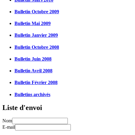
Bulletin Octobre 2009
Bulletin Mai 2009
Bulletin Janvier 2009
Bulletin Octobre 2008
Bulletin Juin 2008
Bulletin Avril 2008
Bulletin Février 2008
Bulletins archivés
Liste d'envoi
Nom
E-mail