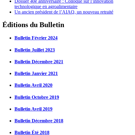
Dossier 40e anniversaire : Colloque sur l’innovation
technologique en agroalimentaire
Un ancien président de l’AIAQ, un nouveau retraité
Éditions du Bulletin
Bulletin Février 2024
Bulletin Juillet 2023
Bulletin Décembre 2021
Bulletin Janvier 2021
Bulletin Avril 2020
Bulletin Octobre 2019
Bulletin Avril 2019
Bulletin Décembre 2018
Bulletin Été 2018