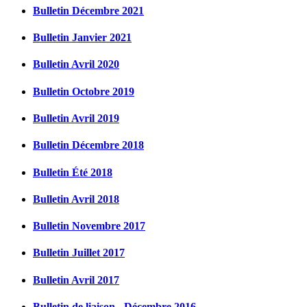
Bulletin Décembre 2021
Bulletin Janvier 2021
Bulletin Avril 2020
Bulletin Octobre 2019
Bulletin Avril 2019
Bulletin Décembre 2018
Bulletin Été 2018
Bulletin Avril 2018
Bulletin Novembre 2017
Bulletin Juillet 2017
Bulletin Avril 2017
Bulletin de liaison - Décembre 2016