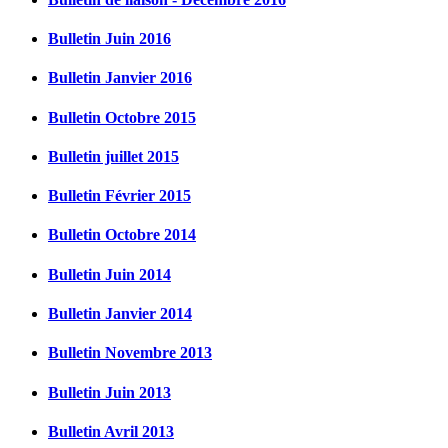
Bulletin Juin 2016
Bulletin Janvier 2016
Bulletin Octobre 2015
Bulletin juillet 2015
Bulletin Février 2015
Bulletin Octobre 2014
Bulletin Juin 2014
Bulletin Janvier 2014
Bulletin Novembre 2013
Bulletin Juin 2013
Bulletin Avril 2013