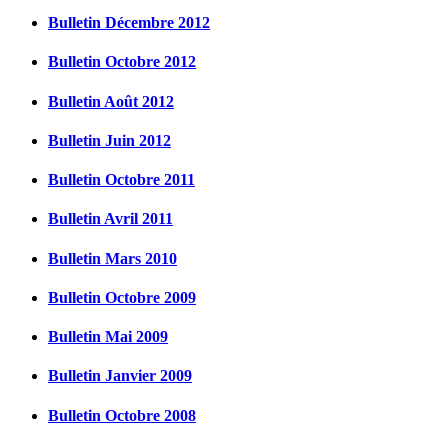
Bulletin Décembre 2012
Bulletin Octobre 2012
Bulletin Août 2012
Bulletin Juin 2012
Bulletin Octobre 2011
Bulletin Avril 2011
Bulletin Mars 2010
Bulletin Octobre 2009
Bulletin Mai 2009
Bulletin Janvier 2009
Bulletin Octobre 2008