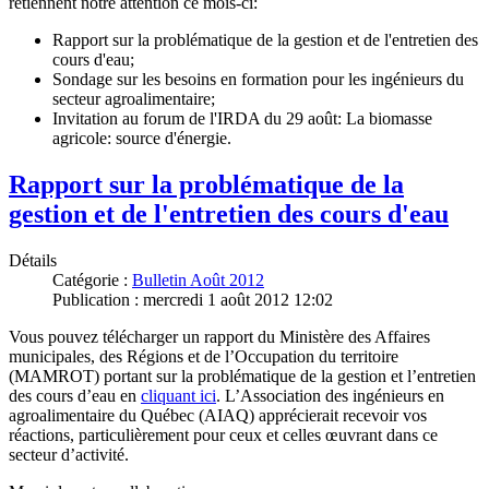
retiennent notre attention ce mois-ci:
Rapport sur la problématique de la gestion et de l'entretien des
cours d'eau;
Sondage sur les besoins en formation pour les ingénieurs du
secteur agroalimentaire;
Invitation au forum de l'IRDA du 29 août: La biomasse
agricole: source d'énergie.
Rapport sur la problématique de la
gestion et de l'entretien des cours d'eau
Détails
Catégorie :
Bulletin Août 2012
Publication : mercredi 1 août 2012 12:02
Vous pouvez télécharger un rapport du Ministère des Affaires
municipales, des Régions et de l’Occupation du territoire
(MAMROT) portant sur la problématique de la gestion et l’entretien
des cours d’eau en
cliquant ici
. L’Association des ingénieurs en
agroalimentaire du Québec (AIAQ) apprécierait recevoir vos
réactions, particulièrement pour ceux et celles œuvrant dans ce
secteur d’activité.