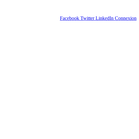
Facebook
Twitter
LinkedIn
Connexion