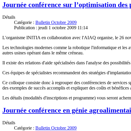
Journée conférence sur l’optimisation des
Détails
Catégorie :
Bulletin Octobre 2009
Publication : jeudi 1 octobre 2009 11:14
L'organisme INITIA en collaboration avec l'AIAQ organise, le 26 nov
Les technologies modernes comme la robotique l'informatique et les av
autres usines opérant dans le même créneau.
Il existe des relations d'aide spécialisées dans l'analyse des possibili
Ces équipes de spécialistes recommandent des stratégies d'implantation
Ce colloque consiste donc à regrouper des conférenciers de services s
des exemples de succès accomplis et expliquer des coûts et bénéfices 
Les détails (modalités d'inscriptions et programme) vous seront achemi
Journée conférence en génie agroalimentai
Détails
Catégorie :
Bulletin Octobre 2009