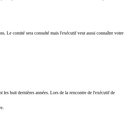
ns. Le comité sera consulté mais l'exécutif veut aussi connaître votre
 les huit dernières années. Lors de la rencontre de l'exécutif de
re.