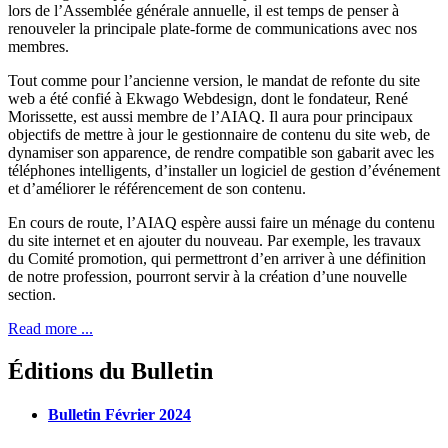
lors de l’Assemblée générale annuelle, il est temps de penser à
renouveler la principale plate-forme de communications avec nos
membres.
Tout comme pour l’ancienne version, le mandat de refonte du site
web a été confié à Ekwago Webdesign, dont le fondateur, René
Morissette, est aussi membre de l’AIAQ. Il aura pour principaux
objectifs de mettre à jour le gestionnaire de contenu du site web, de
dynamiser son apparence, de rendre compatible son gabarit avec les
téléphones intelligents, d’installer un logiciel de gestion d’événement
et d’améliorer le référencement de son contenu.
En cours de route, l’AIAQ espère aussi faire un ménage du contenu
du site internet et en ajouter du nouveau. Par exemple, les travaux
du Comité promotion, qui permettront d’en arriver à une définition
de notre profession, pourront servir à la création d’une nouvelle
section.
Read more ...
Éditions du Bulletin
Bulletin Février 2024