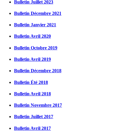
Bulletin Juillet 2023
Bulletin Décembre 2021
Bulletin Janvier 2021
Bulletin Avril 2020
Bulletin Octobre 2019
Bulletin Avril 2019
Bulletin Décembre 2018
Bulletin Été 2018
Bulletin Avril 2018
Bulletin Novembre 2017
Bulletin Juillet 2017
Bulletin Avril 2017