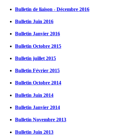
Bulletin de liaison - Décembre 2016
Bulletin Juin 2016
Bulletin Janvier 2016
Bulletin Octobre 2015
Bulletin juillet 2015
Bulletin Février 2015
Bulletin Octobre 2014
Bulletin Juin 2014
Bulletin Janvier 2014
Bulletin Novembre 2013
Bulletin Juin 2013