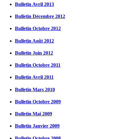
Bulletin Avril 2013
Bulletin Décembre 2012
Bulletin Octobre 2012
Bulletin Août 2012
Bulletin Juin 2012
Bulletin Octobre 2011
Bulletin Avril 2011
Bulletin Mars 2010
Bulletin Octobre 2009
Bulletin Mai 2009
Bulletin Janvier 2009
Bulletin Octobre 2008