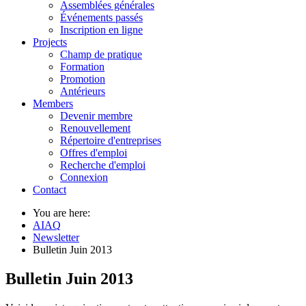
Assemblées générales
Événements passés
Inscription en ligne
Projects
Champ de pratique
Formation
Promotion
Antérieurs
Members
Devenir membre
Renouvellement
Répertoire d'entreprises
Offres d'emploi
Recherche d'emploi
Connexion
Contact
You are here:
AIAQ
Newsletter
Bulletin Juin 2013
Bulletin Juin 2013