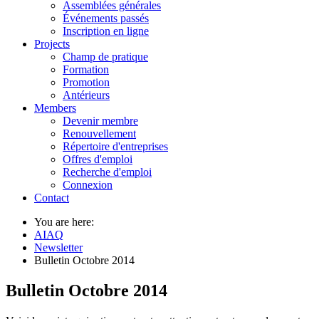
Assemblées générales
Événements passés
Inscription en ligne
Projects
Champ de pratique
Formation
Promotion
Antérieurs
Members
Devenir membre
Renouvellement
Répertoire d'entreprises
Offres d'emploi
Recherche d'emploi
Connexion
Contact
You are here:
AIAQ
Newsletter
Bulletin Octobre 2014
Bulletin Octobre 2014