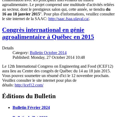
agroalimentaire. Le projet comprend une multitude d'activités reliées
au secteur, dont le prestigieux salon qui, cette année, se tiendra
du
16 au 18 janvier 2015
''. Pour plus d'informations, veuillez consulter
le site internet de la SAAC:
http://saac.fsaa.ulaval.ca/
.
Congrès international en génie
agroalimentaire à Québec en 2015
Details
Category:
Bulletin Octobre 2014
Published: Monday, 27 October 2014 10:48
Le 12th International Congress on Engineering and Food (ICEF12)
aura lieu au Centre des congrès de Québec du 14 au 18 juin 2015.
Vous pouvez soumettre un résumé d'ici le 12 novembre prochain.
Veuillez consulter le site internet pour plus de
détails:
http://icef12.com/
Éditions du Bulletin
Bulletin Février 2024