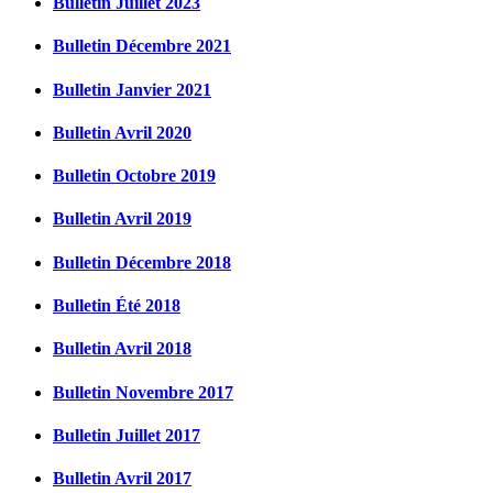
Bulletin Juillet 2023
Bulletin Décembre 2021
Bulletin Janvier 2021
Bulletin Avril 2020
Bulletin Octobre 2019
Bulletin Avril 2019
Bulletin Décembre 2018
Bulletin Été 2018
Bulletin Avril 2018
Bulletin Novembre 2017
Bulletin Juillet 2017
Bulletin Avril 2017