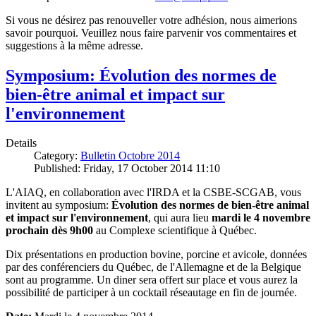
Si vous ne désirez pas renouveller votre adhésion, nous aimerions
savoir pourquoi. Veuillez nous faire parvenir vos commentaires et
suggestions à la même adresse.
Symposium: Évolution des normes de
bien-être animal et impact sur
l'environnement
Details
Category:
Bulletin Octobre 2014
Published: Friday, 17 October 2014 11:10
L'AIAQ, en collaboration avec l'IRDA et la CSBE-SCGAB, vous
invitent au symposium:
Évolution des normes de bien-être animal
et impact sur l'environnement
, qui aura lieu
mardi le 4 novembre
prochain dès 9h00
au Complexe scientifique à Québec.
Dix présentations en production bovine, porcine et avicole, données
par des conférenciers du Québec, de l'Allemagne et de la Belgique
sont au programme. Un diner sera offert sur place et vous aurez la
possibilité de participer à un cocktail réseautage en fin de journée.