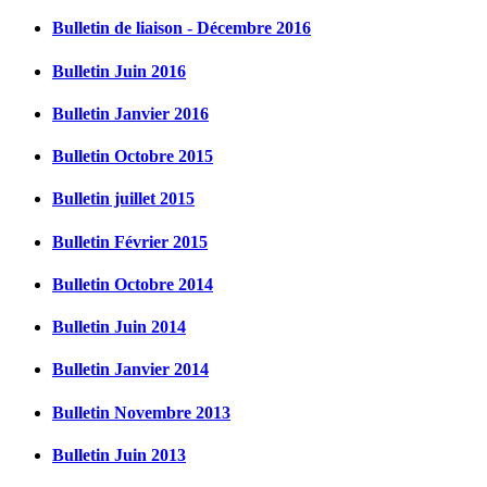
Bulletin de liaison - Décembre 2016
Bulletin Juin 2016
Bulletin Janvier 2016
Bulletin Octobre 2015
Bulletin juillet 2015
Bulletin Février 2015
Bulletin Octobre 2014
Bulletin Juin 2014
Bulletin Janvier 2014
Bulletin Novembre 2013
Bulletin Juin 2013