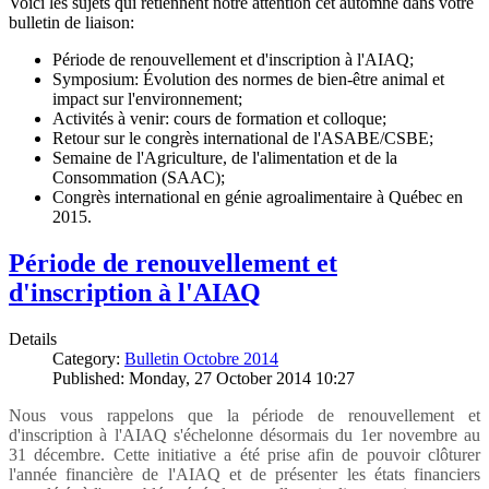
Voici les sujets qui retiennent notre attention cet automne dans votre
bulletin de liaison:
Période de renouvellement et d'inscription à l'AIAQ;
Symposium: Évolution des normes de bien-être animal et
impact sur l'environnement;
Activités à venir: cours de formation et colloque;
Retour sur le congrès international de l'ASABE/CSBE;
Semaine de l'Agriculture, de l'alimentation et de la
Consommation (SAAC);
Congrès international en génie agroalimentaire à Québec en
2015.
Période de renouvellement et
d'inscription à l'AIAQ
Details
Category:
Bulletin Octobre 2014
Published: Monday, 27 October 2014 10:27
Nous vous rappelons que la période de renouvellement et
d'inscription à l'AIAQ s'échelonne désormais du 1er novembre au
31 décembre. Cette initiative a été prise afin de pouvoir clôturer
l'année financière de l'AIAQ et de présenter les états financiers