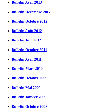
Bulletin Avril 2013
Bulletin Décembre 2012
Bulletin Octobre 2012
Bulletin Août 2012
Bulletin Juin 2012
Bulletin Octobre 2011
Bulletin Avril 2011
Bulletin Mars 2010
Bulletin Octobre 2009
Bulletin Mai 2009
Bulletin Janvier 2009
Bulletin Octobre 2008