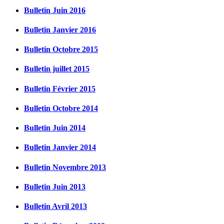
Bulletin Juin 2016
Bulletin Janvier 2016
Bulletin Octobre 2015
Bulletin juillet 2015
Bulletin Février 2015
Bulletin Octobre 2014
Bulletin Juin 2014
Bulletin Janvier 2014
Bulletin Novembre 2013
Bulletin Juin 2013
Bulletin Avril 2013