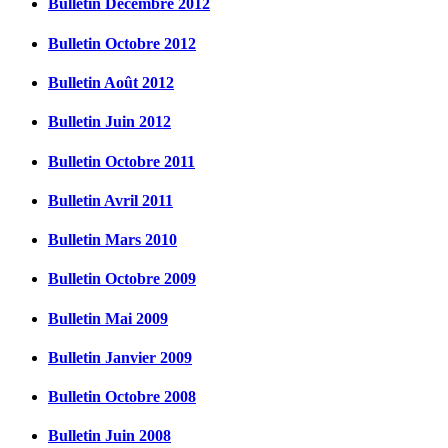
Bulletin Décembre 2012
Bulletin Octobre 2012
Bulletin Août 2012
Bulletin Juin 2012
Bulletin Octobre 2011
Bulletin Avril 2011
Bulletin Mars 2010
Bulletin Octobre 2009
Bulletin Mai 2009
Bulletin Janvier 2009
Bulletin Octobre 2008
Bulletin Juin 2008