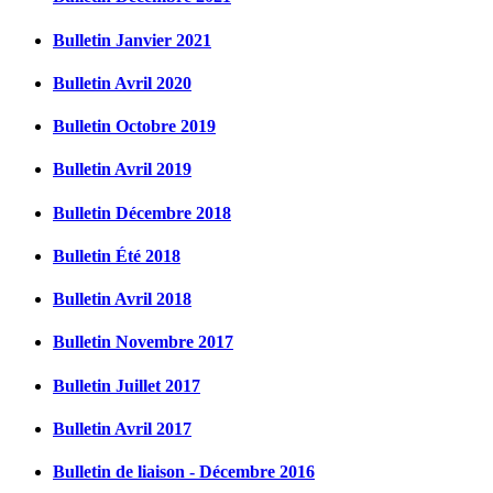
Bulletin Janvier 2021
Bulletin Avril 2020
Bulletin Octobre 2019
Bulletin Avril 2019
Bulletin Décembre 2018
Bulletin Été 2018
Bulletin Avril 2018
Bulletin Novembre 2017
Bulletin Juillet 2017
Bulletin Avril 2017
Bulletin de liaison - Décembre 2016