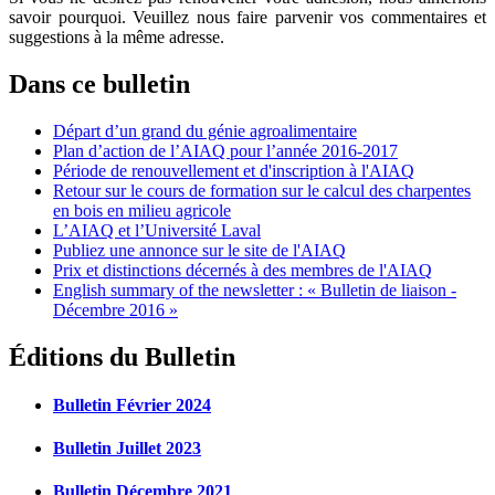
savoir pourquoi. Veuillez nous faire parvenir vos commentaires et
suggestions à la même adresse.
Dans ce bulletin
Départ d’un grand du génie agroalimentaire
Plan d’action de l’AIAQ pour l’année 2016-2017
Période de renouvellement et d'inscription à l'AIAQ
Retour sur le cours de formation sur le calcul des charpentes
en bois en milieu agricole
L’AIAQ et l’Université Laval
Publiez une annonce sur le site de l'AIAQ
Prix et distinctions décernés à des membres de l'AIAQ
English summary of the newsletter : « Bulletin de liaison -
Décembre 2016 »
Éditions du Bulletin
Bulletin Février 2024
Bulletin Juillet 2023
Bulletin Décembre 2021