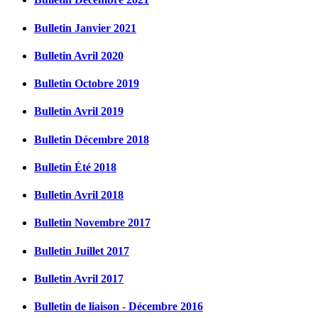
Bulletin Janvier 2021
Bulletin Avril 2020
Bulletin Octobre 2019
Bulletin Avril 2019
Bulletin Décembre 2018
Bulletin Été 2018
Bulletin Avril 2018
Bulletin Novembre 2017
Bulletin Juillet 2017
Bulletin Avril 2017
Bulletin de liaison - Décembre 2016