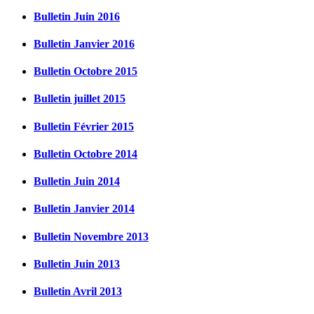
Bulletin Juin 2016
Bulletin Janvier 2016
Bulletin Octobre 2015
Bulletin juillet 2015
Bulletin Février 2015
Bulletin Octobre 2014
Bulletin Juin 2014
Bulletin Janvier 2014
Bulletin Novembre 2013
Bulletin Juin 2013
Bulletin Avril 2013