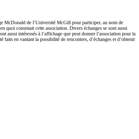
llège McDonald de l’Université McGill pour participer, au nom de
en quoi consistait cette association. Divers échanges se sont aussi
ont aussi intéressés à l’affichage que peut donner l’association pour la
 faits en vantant la possibilité de rencontres, d’échanges et d’obtenir