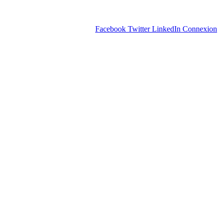
Facebook
Twitter
LinkedIn
Connexion