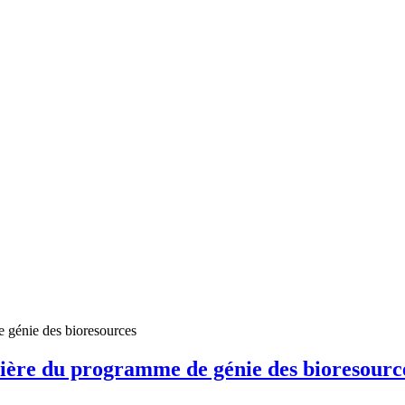
e génie des bioresources
rière du programme de génie des bioresourc