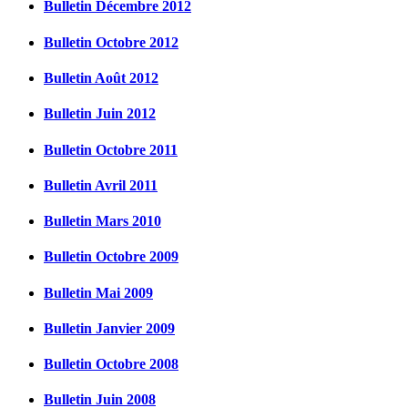
Bulletin Décembre 2012
Bulletin Octobre 2012
Bulletin Août 2012
Bulletin Juin 2012
Bulletin Octobre 2011
Bulletin Avril 2011
Bulletin Mars 2010
Bulletin Octobre 2009
Bulletin Mai 2009
Bulletin Janvier 2009
Bulletin Octobre 2008
Bulletin Juin 2008