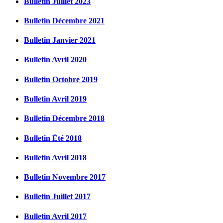
Bulletin Juillet 2023
Bulletin Décembre 2021
Bulletin Janvier 2021
Bulletin Avril 2020
Bulletin Octobre 2019
Bulletin Avril 2019
Bulletin Décembre 2018
Bulletin Été 2018
Bulletin Avril 2018
Bulletin Novembre 2017
Bulletin Juillet 2017
Bulletin Avril 2017