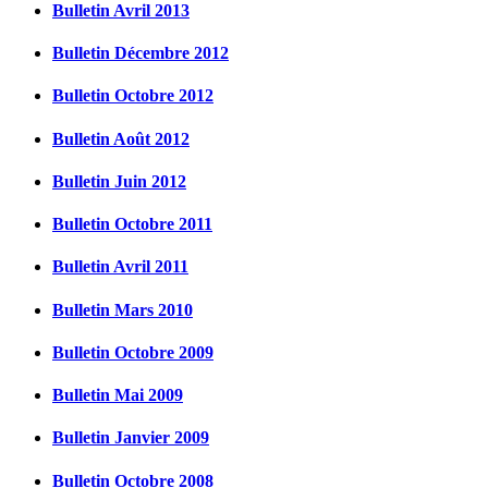
Bulletin Avril 2013
Bulletin Décembre 2012
Bulletin Octobre 2012
Bulletin Août 2012
Bulletin Juin 2012
Bulletin Octobre 2011
Bulletin Avril 2011
Bulletin Mars 2010
Bulletin Octobre 2009
Bulletin Mai 2009
Bulletin Janvier 2009
Bulletin Octobre 2008