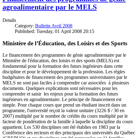
agroalimentaire par le MELS
Details
Category:
Bulletin Avril 2008
Published: Tuesday, 01 April 2008 20:15
Ministère de l’Éducation, des Loisirs et des Sports
Le financement des programmes de génie agroalimentaire par le
Ministère de l'éducation, des loisirs et des sports (MELS) est
fondamental pour la formation des futurs ingénieurs dans cette
discipline et pour le développement de la profession. Les règles
budgétaires de financement des programmes universitaires par le
MELS ne sont pas faciles à comprendre car associées à plusieurs
documents. Quelques explications sont nécessaires pour les
comprendre et saisir les enjeux pour la formation des futurs
ingénieurs en agroalimentaire. Le principe de financement est
simple. Pour chaque cours que prend un étudiant inscrit dans un
programme, l'université reçoit la valeur unitaire (3226 $ / 30 en
2007) multiplié par le nombre de crédits du cours multiplié par le
facteur de pondération de la famille à laquelle la discipline du cours
appartient. Les 530 disciplines ont été établies en 1983 par la
Conférence des recteurs et des principaux des universités du Québec