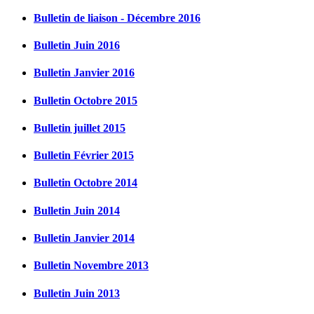
Bulletin de liaison - Décembre 2016
Bulletin Juin 2016
Bulletin Janvier 2016
Bulletin Octobre 2015
Bulletin juillet 2015
Bulletin Février 2015
Bulletin Octobre 2014
Bulletin Juin 2014
Bulletin Janvier 2014
Bulletin Novembre 2013
Bulletin Juin 2013