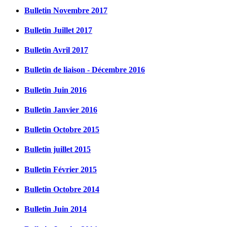
Bulletin Novembre 2017
Bulletin Juillet 2017
Bulletin Avril 2017
Bulletin de liaison - Décembre 2016
Bulletin Juin 2016
Bulletin Janvier 2016
Bulletin Octobre 2015
Bulletin juillet 2015
Bulletin Février 2015
Bulletin Octobre 2014
Bulletin Juin 2014