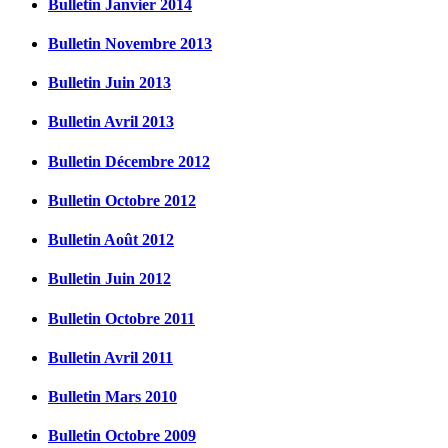
Bulletin Janvier 2014
Bulletin Novembre 2013
Bulletin Juin 2013
Bulletin Avril 2013
Bulletin Décembre 2012
Bulletin Octobre 2012
Bulletin Août 2012
Bulletin Juin 2012
Bulletin Octobre 2011
Bulletin Avril 2011
Bulletin Mars 2010
Bulletin Octobre 2009