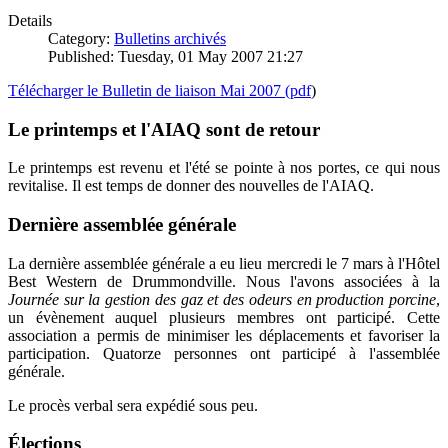
Details
Category:
Bulletins archivés
Published: Tuesday, 01 May 2007 21:27
Télécharger le Bulletin de liaison Mai 2007 (pdf
)
Le printemps et l'AIAQ sont de retour
Le printemps est revenu et l'été se pointe à nos portes, ce qui nous
revitalise. Il est temps de donner des nouvelles de l'AIAQ.
Dernière assemblée générale
La dernière assemblée générale a eu lieu mercredi le 7 mars à l'Hôtel
Best Western de Drummondville. Nous l'avons associées à la
Journée sur la gestion des gaz et des odeurs en production porcine
,
un évènement auquel plusieurs membres ont participé. Cette
association a permis de minimiser les déplacements et favoriser la
participation. Quatorze personnes ont participé à l'assemblée
générale.
Le procès verbal sera expédié sous peu.
Élections