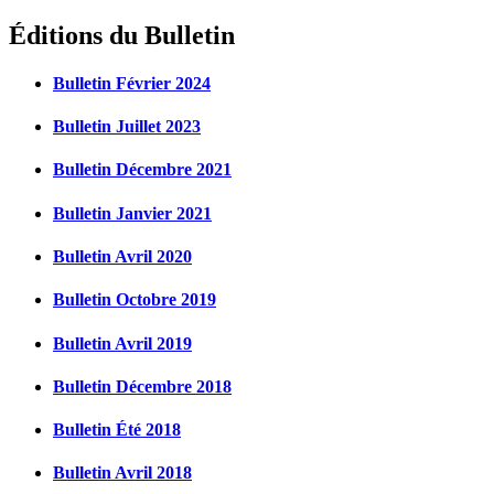
Éditions du Bulletin
Bulletin Février 2024
Bulletin Juillet 2023
Bulletin Décembre 2021
Bulletin Janvier 2021
Bulletin Avril 2020
Bulletin Octobre 2019
Bulletin Avril 2019
Bulletin Décembre 2018
Bulletin Été 2018
Bulletin Avril 2018