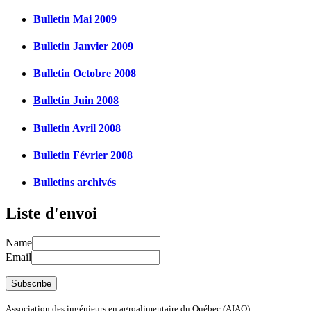
Bulletin Mai 2009
Bulletin Janvier 2009
Bulletin Octobre 2008
Bulletin Juin 2008
Bulletin Avril 2008
Bulletin Février 2008
Bulletins archivés
Liste d'envoi
Name
Email
Association des ingénieurs en agroalimentaire du Québec (AIAQ)