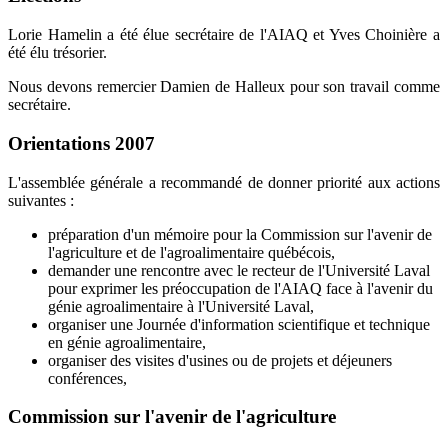
Lorie Hamelin a été élue secrétaire de l'AIAQ et Yves Choinière a
été élu trésorier.
Nous devons remercier Damien de Halleux pour son travail comme
secrétaire.
Orientations 2007
L'assemblée générale a recommandé de donner priorité aux actions
suivantes :
préparation d'un mémoire pour la Commission sur l'avenir de
l'agriculture et de l'agroalimentaire québécois,
demander une rencontre avec le recteur de l'Université Laval
pour exprimer les préoccupation de l'AIAQ face à l'avenir du
génie agroalimentaire à l'Université Laval,
organiser une Journée d'information scientifique et technique
en génie agroalimentaire,
organiser des visites d'usines ou de projets et déjeuners
conférences,
Commission sur l'avenir de l'agriculture