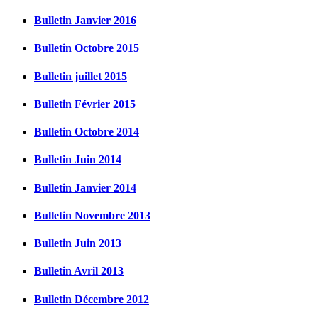
Bulletin Janvier 2016
Bulletin Octobre 2015
Bulletin juillet 2015
Bulletin Février 2015
Bulletin Octobre 2014
Bulletin Juin 2014
Bulletin Janvier 2014
Bulletin Novembre 2013
Bulletin Juin 2013
Bulletin Avril 2013
Bulletin Décembre 2012