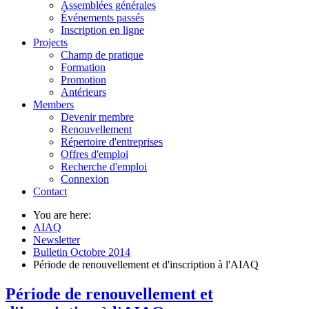
Assemblées générales
Événements passés
Inscription en ligne
Projects
Champ de pratique
Formation
Promotion
Antérieurs
Members
Devenir membre
Renouvellement
Répertoire d'entreprises
Offres d'emploi
Recherche d'emploi
Connexion
Contact
You are here:
AIAQ
Newsletter
Bulletin Octobre 2014
Période de renouvellement et d'inscription à l'AIAQ
Période de renouvellement et