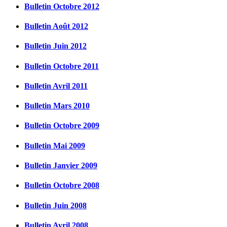
Bulletin Octobre 2012
Bulletin Août 2012
Bulletin Juin 2012
Bulletin Octobre 2011
Bulletin Avril 2011
Bulletin Mars 2010
Bulletin Octobre 2009
Bulletin Mai 2009
Bulletin Janvier 2009
Bulletin Octobre 2008
Bulletin Juin 2008
Bulletin Avril 2008