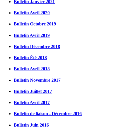
Bulletin Janvier 2021
Bulletin Avril 2020
Bulletin Octobre 2019
Bulletin Avril 2019
Bulletin Décembre 2018
Bulletin Été 2018
Bulletin Avril 2018
Bulletin Novembre 2017
Bulletin Juillet 2017
Bulletin Avril 2017
Bulletin de liaison - Décembre 2016
Bulletin Juin 2016