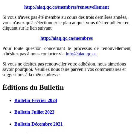
http://aiaq.qc.ca/membres/renouvellement
Si vous n'avez pas été membre au cours des trois dernières années,
vous n'avez qu'à sélectionner le plan auquel vous désirer adhérer en
cliquant sur le lien suivant:
http://aiaq.qc.ca/membres
Pour toute question concernant le processus de renouvellement,
n'hésitez pas à nous contacter via
info@aiaq.qc.ca
.
Si vous ne désirez pas renouveller votre adhésion, nous aimerions
savoir pourquoi. Veuillez nous faire parvenir vos commentaires et
suggestions à la même adresse.
Éditions du Bulletin
Bulletin Février 2024
Bulletin Juillet 2023
Bulletin Décembre 2021