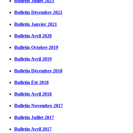
Bulletin Juillet 2023
Bulletin Décembre 2021
Bulletin Janvier 2021
Bulletin Avril 2020
Bulletin Octobre 2019
Bulletin Avril 2019
Bulletin Décembre 2018
Bulletin Été 2018
Bulletin Avril 2018
Bulletin Novembre 2017
Bulletin Juillet 2017
Bulletin Avril 2017