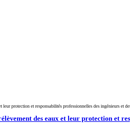
 leur protection et responsabilités professionnelles des ingénieurs et d
élèvement des eaux et leur protection et res