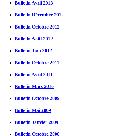
Bulletin Avril 2013
Bulletin Décembre 2012
Bulletin Octobre 2012
Bulletin Août 2012
Bulletin Juin 2012
Bulletin Octobre 2011
Bulletin Avril 2011
Bulletin Mars 2010
Bulletin Octobre 2009
Bulletin Mai 2009
Bulletin Janvier 2009
Bulletin Octobre 2008