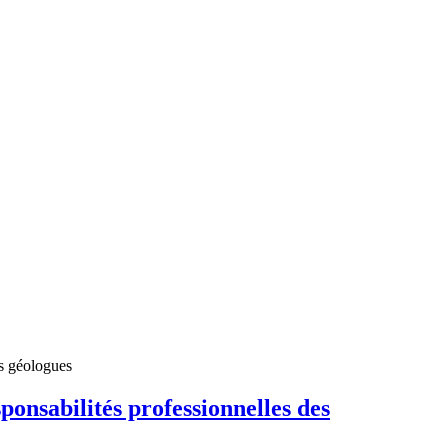
es géologues
ponsabilités professionnelles des