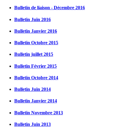
Bulletin de liaison - Décembre 2016
Bulletin Juin 2016
Bulletin Janvier 2016
Bulletin Octobre 2015
Bulletin juillet 2015
Bulletin Février 2015
Bulletin Octobre 2014
Bulletin Juin 2014
Bulletin Janvier 2014
Bulletin Novembre 2013
Bulletin Juin 2013