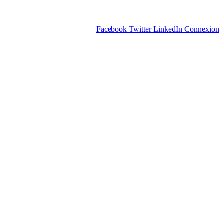
Facebook
Twitter
LinkedIn
Connexion