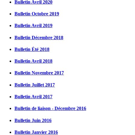
Bulletin Avril 2020
Bulletin Octobre 2019
Bulletin Avril 2019
Bulletin Décembre 2018
Bulletin Été 2018
Bulletin Avril 2018
Bulletin Novembre 2017
Bulletin Juillet 2017
Bulletin Avril 2017
Bulletin de liaison - Décembre 2016
Bulletin Juin 2016
Bulletin Janvier 2016