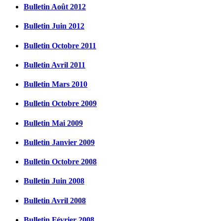
Bulletin Août 2012
Bulletin Juin 2012
Bulletin Octobre 2011
Bulletin Avril 2011
Bulletin Mars 2010
Bulletin Octobre 2009
Bulletin Mai 2009
Bulletin Janvier 2009
Bulletin Octobre 2008
Bulletin Juin 2008
Bulletin Avril 2008
Bulletin Février 2008