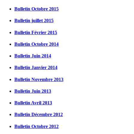
Bulletin Octobre 2015
Bulletin juillet 2015
Bulletin Février 2015
Bulletin Octobre 2014
Bulletin Juin 2014
Bulletin Janvier 2014
Bulletin Novembre 2013
Bulletin Juin 2013
Bulletin Avril 2013
Bulletin Décembre 2012
Bulletin Octobre 2012