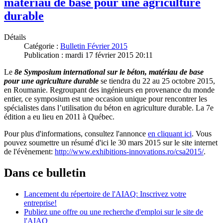
matériau de base pour une agriculture
durable
Détails
Catégorie :
Bulletin Février 2015
Publication : mardi 17 février 2015 20:11
Le
8e Symposium international sur le béton, matériau de base
pour une agriculture durable
se tiendra du 22 au 25 octobre 2015,
en Roumanie. Regroupant des ingénieurs en provenance du monde
entier, ce symposium est une occasion unique pour rencontrer les
spécialistes dans l’utilisation du béton en agriculture durable. La 7e
édition a eu lieu en 2011 à Québec.
Pour plus d'informations, consultez l'annonce
en cliquant ici
. Vous
pouvez soumettre un résumé d'ici le 30 mars 2015 sur le site internet
de l'évènement:
http://www.exhibitions-innovations.ro/csa2015/
.
Dans ce bulletin
Lancement du répertoire de l'AIAQ: Inscrivez votre
entreprise!
Publiez une offre ou une recherche d'emploi sur le site de
l'AIAQ