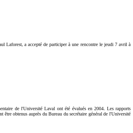
l Laforest, a accepté de participer à une rencontre le jeudi 7 avril à
entaire de l'Université Laval ont été évalués en 2004. Les rapports
nt être obtenus auprès du Bureau du secrétaire général de l'Université