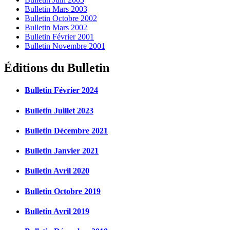
Bulletin Mars 2003
Bulletin Octobre 2002
Bulletin Mars 2002
Bulletin Février 2001
Bulletin Novembre 2001
Éditions du Bulletin
Bulletin Février 2024
Bulletin Juillet 2023
Bulletin Décembre 2021
Bulletin Janvier 2021
Bulletin Avril 2020
Bulletin Octobre 2019
Bulletin Avril 2019