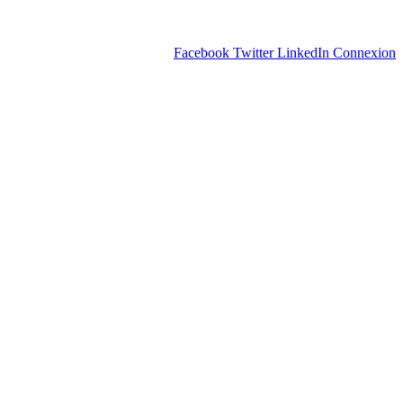
Facebook
Twitter
LinkedIn
Connexion