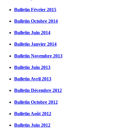
Bulletin Février 2015
Bulletin Octobre 2014
Bulletin Juin 2014
Bulletin Janvier 2014
Bulletin Novembre 2013
Bulletin Juin 2013
Bulletin Avril 2013
Bulletin Décembre 2012
Bulletin Octobre 2012
Bulletin Août 2012
Bulletin Juin 2012