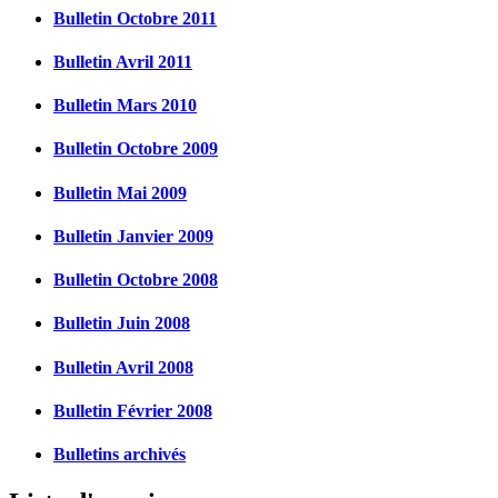
Bulletin Octobre 2011
Bulletin Avril 2011
Bulletin Mars 2010
Bulletin Octobre 2009
Bulletin Mai 2009
Bulletin Janvier 2009
Bulletin Octobre 2008
Bulletin Juin 2008
Bulletin Avril 2008
Bulletin Février 2008
Bulletins archivés