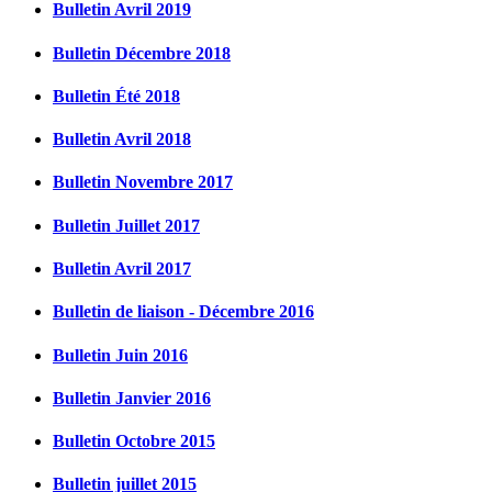
Bulletin Avril 2019
Bulletin Décembre 2018
Bulletin Été 2018
Bulletin Avril 2018
Bulletin Novembre 2017
Bulletin Juillet 2017
Bulletin Avril 2017
Bulletin de liaison - Décembre 2016
Bulletin Juin 2016
Bulletin Janvier 2016
Bulletin Octobre 2015
Bulletin juillet 2015