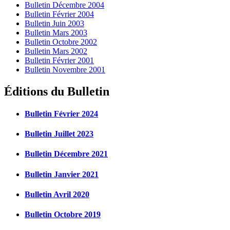
Bulletin Décembre 2004
Bulletin Février 2004
Bulletin Juin 2003
Bulletin Mars 2003
Bulletin Octobre 2002
Bulletin Mars 2002
Bulletin Février 2001
Bulletin Novembre 2001
Éditions du Bulletin
Bulletin Février 2024
Bulletin Juillet 2023
Bulletin Décembre 2021
Bulletin Janvier 2021
Bulletin Avril 2020
Bulletin Octobre 2019