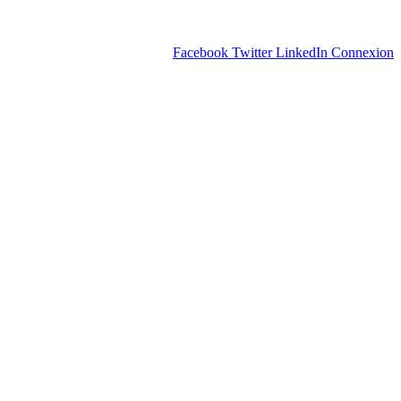
Facebook
Twitter
LinkedIn
Connexion